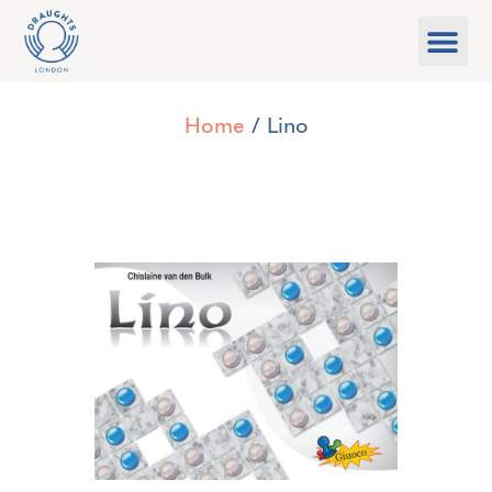
Food & Drink
What’s On
Games Libra
Home
/ Lino